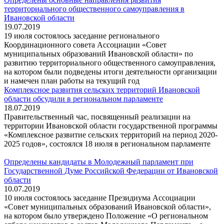
территориального общественного самоуправления в
Ивановской области
19.07.2019
19 июля состоялось заседание регионального
Координационного совета Ассоциации «Совет
муниципальных образований Ивановской области» по
развитию территориального общественного самоуправления,
на котором были подведены итоги деятельности организации
и намечен план работы на текущий год
Комплексное развития сельских территорий Ивановской
области обсудили в региональном парламенте
18.07.2019
Правительственный час, посвященный реализации на
территории Ивановской области государственной программы
«Комплексное развитие сельских территорий на период 2020-
2025 годов», состоялся 18 июля в региональном парламенте
Определены кандидаты в Молодежный парламент при
Государственной Думе Российской Федерации от Ивановской
области
10.07.2019
10 июля состоялось заседание Президиума Ассоциации
«Совет муниципальных образований Ивановской области»,
на котором было утверждено Положение «О региональном