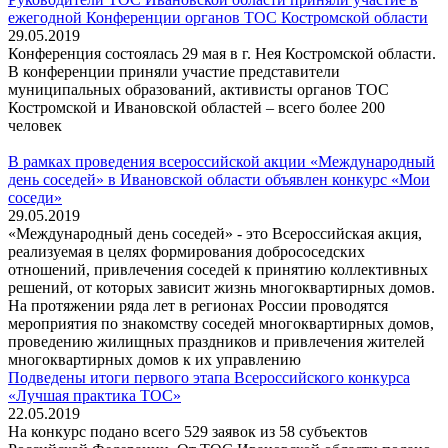
ежегодной Конференции органов ТОС Костромской области
29.05.2019
Конференция состоялась 29 мая в г. Нея Костромской области.
В конференции приняли участие представители
муниципальных образований, активисты органов ТОС
Костромской и Ивановской областей – всего более 200
человек
В рамках проведения всероссийской акции «Международный
день соседей» в Ивановской области объявлен конкурс «Мои
соседи»
29.05.2019
«Международный день соседей» - это Всероссийская акция,
реализуемая в целях формирования добрососедских
отношений, привлечения соседей к принятию коллективных
решений, от которых зависит жизнь многоквартирных домов.
На протяжении ряда лет в регионах России проводятся
мероприятия по знакомству соседей многоквартирных домов,
проведению жилищных праздников и привлечения жителей
многоквартирных домов к их управлению
Подведены итоги первого этапа Всероссийского конкурса
«Лучшая практика ТОС»
22.05.2019
На конкурс подано всего 529 заявок из 58 субъектов