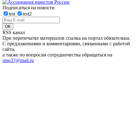
Подписаться на новости
test
test2
RSS канал
При перепечатке материалов ссылка на портал обязательна.
С предложениями и комментариями, связанными с работой
сайта,
а также по вопросам сотрудничества обращаться на
smo37@mail.ru