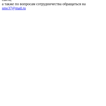
а также по вопросам сотрудничества обращаться на
smo37@mail.ru