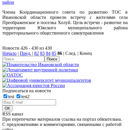
район
Члены Координационного совета по развитию ТОС в
Ивановской области провели встречу с жителями села
Преображенское и поселка Холуй. Цель встречи - развитие на
территории Южского муниципального района
территориального общественного самоуправления
Новости 426 - 430 из 430
Начало
|
Пред.
|
82
83
84
85
86
| След. | Конец
Подписаться на новости
test
test2
RSS канал
При перепечатке материалов ссылка на портал обязательна.
С предложениями и комментариями, связанными с работой
сайта,