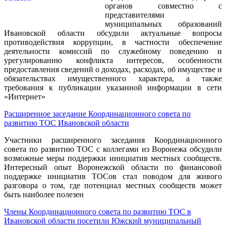
органов совместно с
представителями
муниципальных образований
Ивановской области обсудили актуальные вопросы
противодействия коррупции, в частности обеспечение
деятельности комиссий по служебному поведению и
урегулированию конфликта интересов, особенности
предоставления сведений о доходах, расходах, об имуществе и
обязательствах имущественного характера, а также
требования к публикации указанной информации в сети
«Интернет»
Расширенное заседание Координационного совета по
развитию ТОС Ивановской области
Участники расширенного заседания Координационного
совета по развитию ТОС с коллегами из Воронежа обсудили
возможные меры поддержки инициатив местных сообществ.
Интересный опыт Воронежской области по финансовой
поддержке инициатив ТОСов стал поводом для живого
разговора о том, где потенциал местных сообществ может
быть наиболее полезен
Члены Координационного совета по развитию ТОС в
Ивановской области посетили Южский муниципальный