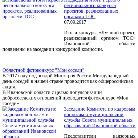
регионального конкурса
проектов, реализованных
органами ТОС
07.09.2017
Итоги конкурса «Лучший проект,
реализованный органом ТОС»
Ивановской области
подведены на заседании конкурсной комиссии.
Областной фотоконкурс "Мои соседи"
В 2017 году под эгидой Минстроя России Международный
день соседей в нашей стране проводится как общероссийская
акция.
В Ивановской области с целью популяризации
добрососедских отношений проводится фотоконкурс «Мои
соседи»
Заседание Комитета по кадровым
вопросам и муниципальной
службы Совета муниципальных
образований Ивановской области
Представители надзорных