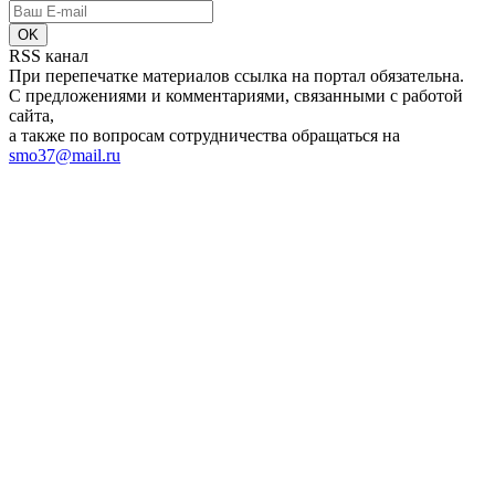
RSS канал
При перепечатке материалов ссылка на портал обязательна.
С предложениями и комментариями, связанными с работой
сайта,
а также по вопросам сотрудничества обращаться на
smo37@mail.ru