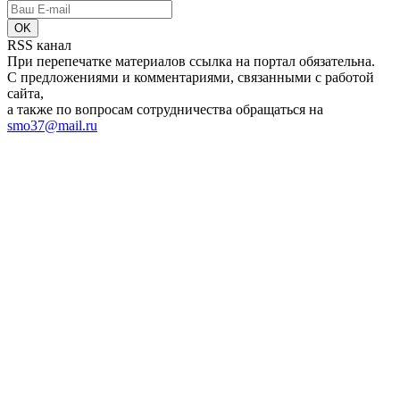
RSS канал
При перепечатке материалов ссылка на портал обязательна.
С предложениями и комментариями, связанными с работой
сайта,
а также по вопросам сотрудничества обращаться на
smo37@mail.ru