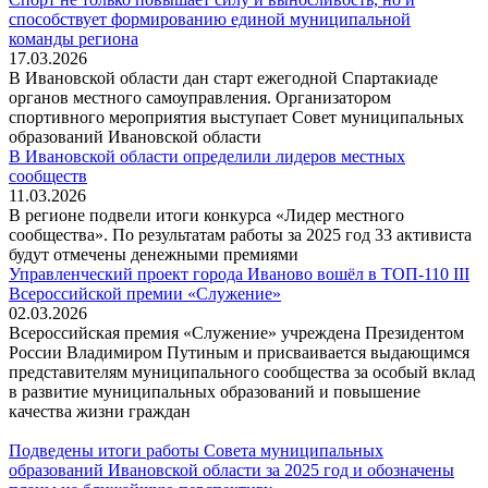
способствует формированию единой муниципальной
команды региона
17.03.2026
В Ивановской области дан старт ежегодной Спартакиаде
органов местного самоуправления. Организатором
спортивного мероприятия выступает Совет муниципальных
образований Ивановской области
В Ивановской области определили лидеров местных
сообществ
11.03.2026
В регионе подвели итоги конкурса «Лидер местного
сообщества». По результатам работы за 2025 год 33 активиста
будут отмечены денежными премиями
Управленческий проект города Иваново вошёл в ТОП-110 III
Всероссийской премии «Служение»
02.03.2026
Всероссийская премия «Служение» учреждена Президентом
России Владимиром Путиным и присваивается выдающимся
представителям муниципального сообщества за особый вклад
в развитие муниципальных образований и повышение
качества жизни граждан
Подведены итоги работы Совета муниципальных
образований Ивановской области за 2025 год и обозначены