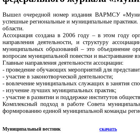
Вышел очередной номер издания ВАРМСУ «Муници
успешные региональные и муниципальные практики.
области.
Ассоциация создана в 2006 году – в этом году орг
направления деятельности, и структуру ассоциации
муниципальных образований – это объединение ор
вопросам муниципальной повестки и выстраивание вз
Главные направления деятельности ассоциации:
- проведение обучающих мероприятий для представи
- участие в законотворческой деятельности;
- вовлечение муниципальных служащих в занятия сп
- изучение лучших муниципальных практик;
- участие в развитии и поддержке институтов общест
Комплексный подход в работе Совета муниципальн
формированию единой муниципальной команды реги
Муниципальный вестник
скачать