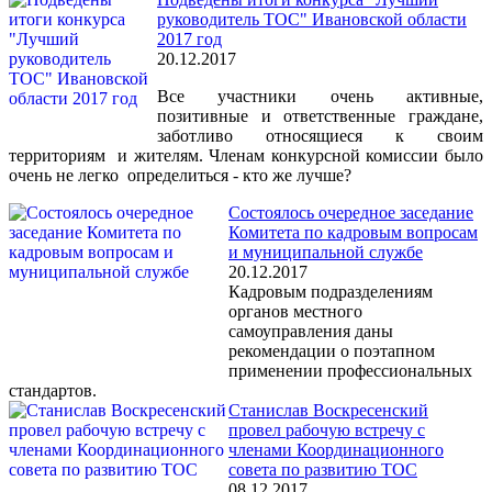
руководитель ТОС" Ивановской области
2017 год
20.12.2017
Все участники очень активные,
позитивные и ответственные граждане,
заботливо относящиеся к своим
территориям и жителям. Членам конкурсной комиссии было
очень не легко определиться - кто же лучше?
Состоялось очередное заседание
Комитета по кадровым вопросам
и муниципальной службе
20.12.2017
Кадровым подразделениям
органов местного
самоуправления даны
рекомендации о поэтапном
применении профессиональных
стандартов.
Станислав Воскресенский
провел рабочую встречу с
членами Координационного
совета по развитию ТОС
08.12.2017