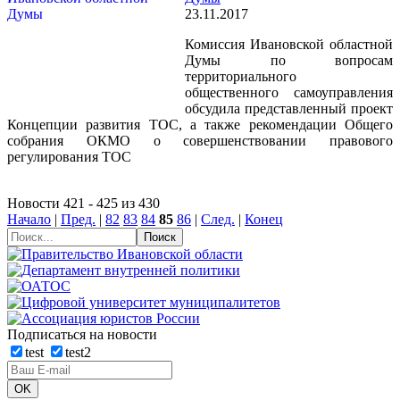
23.11.2017
Комиссия Ивановской областной
Думы по вопросам
территориального
общественного самоуправления
обсудила представленный проект
Концепции развития ТОС, а также рекомендации Общего
собрания ОКМО о совершенствовании правового
регулирования ТОС
Новости 421 - 425 из 430
Начало
|
Пред.
|
82
83
84
85
86
|
След.
|
Конец
Подписаться на новости
test
test2