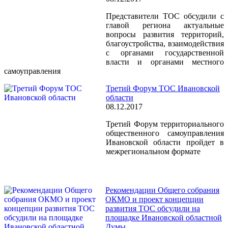
Представители ТОС обсудили с
главой региона актуальные
вопросы развития территорий,
благоустройства, взаимодействия
с органами государственной
власти и органами местного
самоуправления
Третий Форум ТОС Ивановской
области
08.12.2017
Третий Форум территориального
общественного самоуправления
Ивановской области пройдет в
межрегиональном формате
Рекомендации Общего собрания
ОКМО и проект концепции
развития ТОС обсудили на
площадке Ивановской областной
Думы