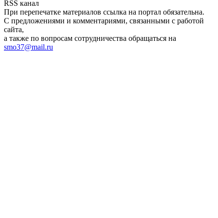
RSS канал
При перепечатке материалов ссылка на портал обязательна.
С предложениями и комментариями, связанными с работой
сайта,
а также по вопросам сотрудничества обращаться на
smo37@mail.ru