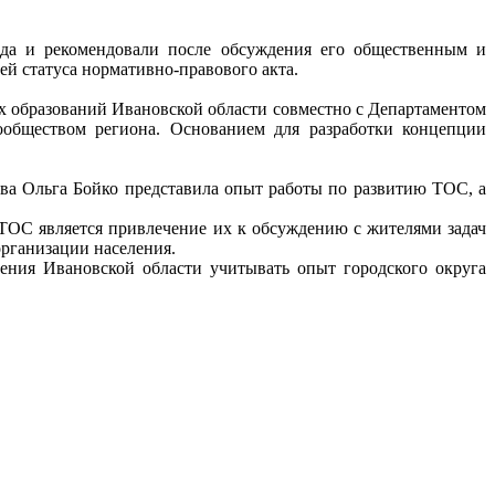
да и рекомендовали после обсуждения его общественным и
ей статуса нормативно-правового акта.
образований Ивановской области совместно с Департаментом
обществом региона. Основанием для разработки концепции
ва Ольга Бойко представила опыт работы по развитию ТОС, а
ТОС является привлечение их к обсуждению с жителями задач
организации населения.
ения Ивановской области учитывать опыт городского округа