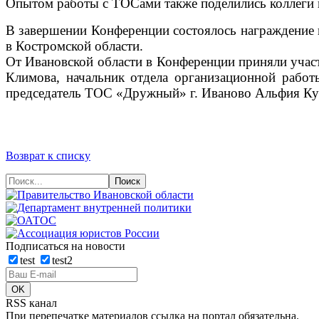
Опытом работы с ТОСами также поделились коллеги 
В завершении Конференции состоялось награждение 
в Костромской области.
От Ивановской области в Конференции приняли учас
Климова, начальник отдела организационной рабо
председатель ТОС «Дружный» г. Иваново Альфия Ку
Возврат к списку
Подписаться на новости
test
test2
RSS канал
При перепечатке материалов ссылка на портал обязательна.