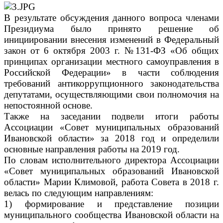
В результате обсуждения данного вопроса членами
Президиума было принято решение об
инициировании внесения изменений в Федеральный
закон от 6 октября 2003 г. №131-ФЗ «Об общих
принципах организации местного самоуправления в
Российской Федерации» в части соблюдения
требований антикоррупционного законодательства
депутатами, осуществляющими свои полномочия на
непостоянной основе.
Также на заседании подвели итоги работы
Ассоциации «Совет муниципальных образований
Ивановской области» за 2018 год и определили
основные направления работы на 2019 год.
По словам исполнительного директора Ассоциации
«Совет муниципальных образований Ивановской
области» Марии Климовой, работа Совета в 2018 г.
велась по следующим направлениям:
1) формирование и представление позиции
муниципального сообщества Ивановской области на