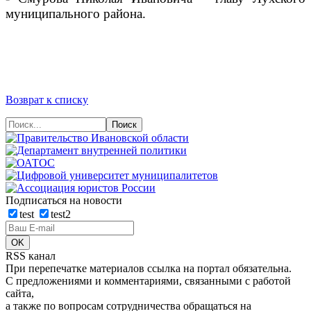
муниципального района.
Возврат к списку
Подписаться на новости
test
test2
RSS канал
При перепечатке материалов ссылка на портал обязательна.
С предложениями и комментариями, связанными с работой
сайта,
а также по вопросам сотрудничества обращаться на