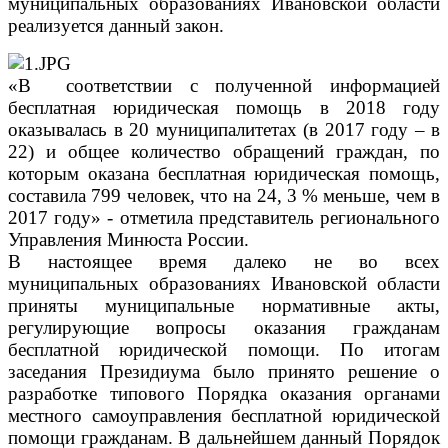
муниципальных образованиях Ивановской области
реализуется данный закон.
«В соответствии с полученной информацией
бесплатная юридическая помощь в 2018 году
оказывалась в 20 муниципалитетах (в 2017 году – в
22) и общее количество обращений граждан, по
которым оказана бесплатная юридическая помощь,
составила 799 человек, что на 24, 3 % меньше, чем в
2017 году» - отметила представитель регионального
Управления Минюста России.
В настоящее время далеко не во всех
муниципальных образованиях Ивановской области
приняты муниципальные нормативные акты,
регулирующие вопросы оказания гражданам
бесплатной юридической помощи. По итогам
заседания Президиума было принято решение о
разработке типового Порядка оказания органами
местного самоуправления бесплатной юридической
помощи гражданам. В дальнейшем данный Порядок