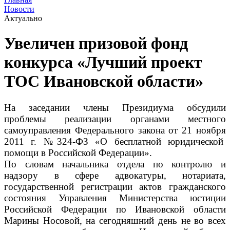
Новости
Актуально
Увеличен призовой фонд
конкурса «Лучший проект
ТОС Ивановской области»
На заседании члены Президиума обсудили
проблемы реализации органами местного
самоуправления Федерального закона от 21 ноября
2011 г. №324-ФЗ «О бесплатной юридической
помощи в Российской Федерации».
По словам начальника отдела по контролю и
надзору в сфере адвокатуры, нотариата,
государственной регистрации актов гражданского
состояния Управления Министерства юстиции
Российской Федерации по Ивановской области
Марины Носовой, на сегодняшний день не во всех