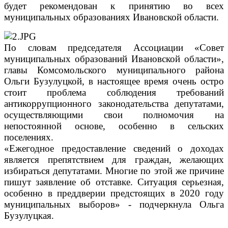
будет рекомендован к принятию во всех
муниципальных образованиях Ивановской области.
По словам председателя Ассоциации «Совет
муниципальных образований Ивановской области»,
главы Комсомольского муниципального района
Ольги Бузулуцкой, в настоящее время очень остро
стоит проблема соблюдения требований
антикоррупционного законодательства депутатами,
осуществляющими свои полномочия на
непостоянной основе, особенно в сельских
поселениях.
«Ежегодное предоставление сведений о доходах
является препятствием для граждан, желающих
избираться депутатами. Многие по этой же причине
пишут заявление об отставке. Ситуация серьезная,
особенно в преддверии предстоящих в 2020 году
муниципальных выборов» - подчеркнула Ольга
Бузулуцкая.