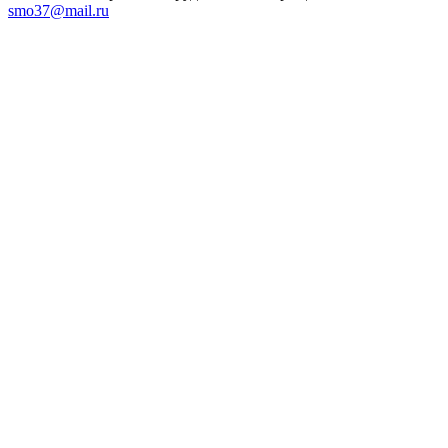
smo37@mail.ru