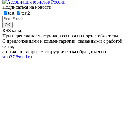
Подписаться на новости
test
test2
RSS канал
При перепечатке материалов ссылка на портал обязательна.
С предложениями и комментариями, связанными с работой
сайта,
а также по вопросам сотрудничества обращаться на
smo37@mail.ru