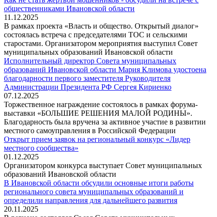
общественниками Ивановской области
11.12.2025
В рамках проекта «Власть и общество. Открытый диалог»
состоялась встреча с председателями ТОС и сельскими
старостами. Организатором мероприятия выступил Совет
муниципальных образований Ивановской области
Исполнительный директор Совета муниципальных
образований Ивановской области Мария Климова удостоена
благодарности первого заместителя Руководителя
Администрации Президента РФ Сергея Кириенко
07.12.2025
Торжественное награждение состоялось в рамках форума-
выставки «БОЛЬШИЕ РЕШЕНИЯ МАЛОЙ РОДИНЫ».
Благодарность была вручена за активное участие в развитии
местного самоуправления в Российской Федерации
Открыт прием заявок на региональный конкурс «Лидер
местного сообщества»
01.12.2025
Организатором конкурса выступает Совет муниципальных
образований Ивановской области
В Ивановской области обсудили основные итоги работы
регионального совета муниципальных образований и
определили направления для дальнейшего развития
20.11.2025